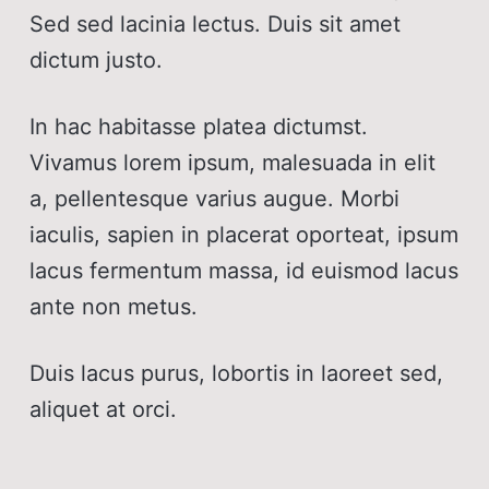
Sed sed lacinia lectus. Duis sit amet
dictum justo.
In hac habitasse platea dictumst.
Vivamus lorem ipsum, malesuada in elit
a, pellentesque varius augue. Morbi
iaculis, sapien in placerat oporteat, ipsum
lacus fermentum massa, id euismod lacus
ante non metus.
Duis lacus purus, lobortis in laoreet sed,
aliquet at orci.