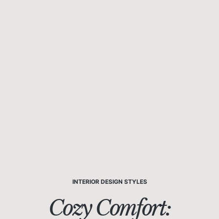
INTERIOR DESIGN STYLES
Cozy Comfort: