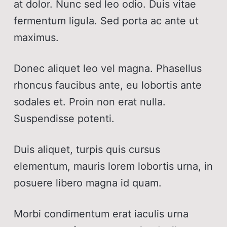
at dolor. Nunc sed leo odio. Duis vitae
fermentum ligula. Sed porta ac ante ut
maximus.
Donec aliquet leo vel magna. Phasellus
rhoncus faucibus ante, eu lobortis ante
sodales et. Proin non erat nulla.
Suspendisse potenti.
Duis aliquet, turpis quis cursus
elementum, mauris lorem lobortis urna, in
posuere libero magna id quam.
Morbi condimentum erat iaculis urna