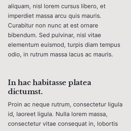
aliquam, nisl lorem cursus libero, et
imperdiet massa arcu quis mauris.
Curabitur non nunc at est ornare
bibendum. Sed pulvinar, nisl vitae
elementum euismod, turpis diam tempus
odio, in rutrum massa lacus ac mauris.
In hac habitasse platea
dictumst.
Proin ac neque rutrum, consectetur ligula
id, laoreet ligula. Nulla lorem massa,
consectetur vitae consequat in, lobortis