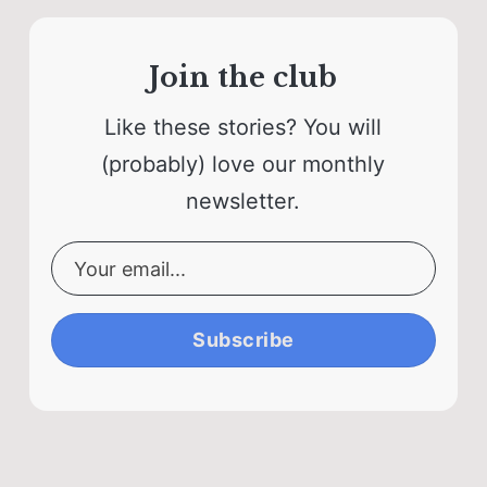
Join the club
Like these stories? You will
(probably) love our monthly
newsletter.
Subscribe