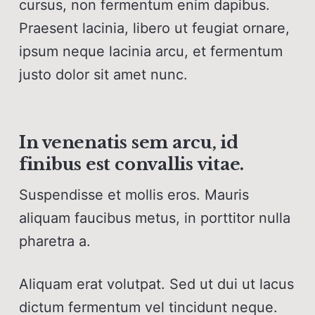
cursus, non fermentum enim dapibus.
Praesent lacinia, libero ut feugiat ornare,
ipsum neque lacinia arcu, et fermentum
justo dolor sit amet nunc.
In venenatis sem arcu, id
finibus est convallis vitae.
Suspendisse et mollis eros. Mauris
aliquam faucibus metus, in porttitor nulla
pharetra a.
Aliquam erat volutpat. Sed ut dui ut lacus
dictum fermentum vel tincidunt neque.