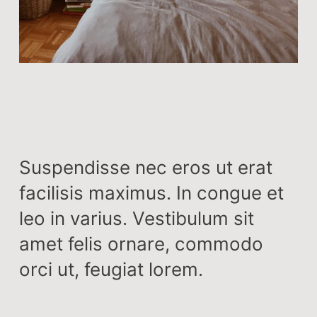
Suspendisse nec eros ut erat
facilisis maximus. In congue et
leo in varius. Vestibulum sit
amet felis ornare, commodo
orci ut, feugiat lorem.