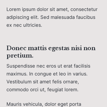
Lorem ipsum dolor sit amet, consectetur
adipiscing elit. Sed malesuada faucibus
ex nec ultricies.
Donec mattis egestas nisi non
pretium.
Suspendisse nec eros ut erat facilisis
maximus. In congue et leo in varius.
Vestibulum sit amet felis ornare,
commodo orci ut, feugiat lorem.
Mauris vehicula, dolor eget porta